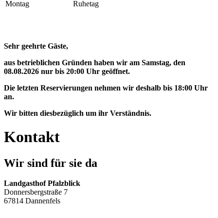
Montag
Ruhetag
Sehr geehrte Gäste,
aus betrieblichen Gründen haben wir am Samstag, den
08.08.2026 nur bis 20:00 Uhr geöffnet.
Die letzten Reservierungen nehmen wir deshalb bis 18:00 Uhr
an.
Wir bitten diesbezüglich um ihr Verständnis.
Kontakt
Wir sind für sie da
Landgasthof Pfalzblick
Donnersbergstraße 7
67814 Dannenfels