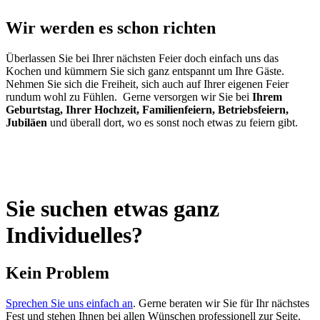
Wir werden es schon richten
Überlassen Sie bei Ihrer nächsten Feier doch einfach uns das
Kochen und kümmern Sie sich ganz entspannt um Ihre Gäste.
Nehmen Sie sich die Freiheit, sich auch auf Ihrer eigenen Feier
rundum wohl zu Fühlen. Gerne versorgen wir Sie bei
Ihrem
Geburtstag, Ihrer Hochzeit, Familienfeiern, Betriebsfeiern,
Jubiläen
und überall dort, wo es sonst noch etwas zu feiern gibt.
Sie suchen etwas ganz
Individuelles?
Kein Problem
Sprechen Sie uns einfach an
. Gerne beraten wir Sie für Ihr nächstes
Fest und stehen Ihnen bei allen Wünschen professionell zur Seite.