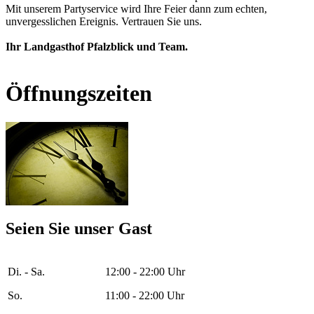
Mit unserem Partyservice wird Ihre Feier dann zum echten,
unvergesslichen Ereignis. Vertrauen Sie uns.
Ihr Landgasthof Pfalzblick und Team.
Öffnungszeiten
Seien Sie unser Gast
Di. - Sa.
12:00 - 22:00 Uhr
So.
11:00 - 22:00 Uhr