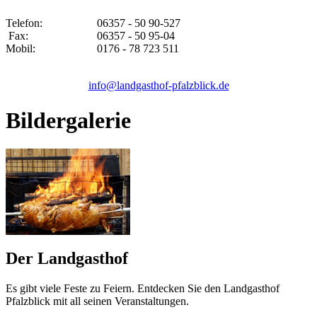
Telefon:
06357 - 50 90-527
Fax:
06357 - 50 95-04
Mobil:
0176 - 78 723 511
info@landgasthof-pfalzblick.de
Bildergalerie
Der Landgasthof
Es gibt viele Feste zu Feiern. Entdecken Sie den Landgasthof
Pfalzblick mit all seinen Veranstaltungen.