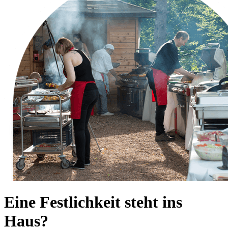
Eine Festlichkeit steht ins
Haus?